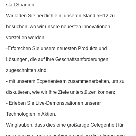
statt.Spanien.
Wir laden Sie herzlich ein, unseren Stand 5H12 zu
besuchen, wo wir unsere neuesten Innovationen
vorstellen werden.
-Erforschen Sie unsere neuesten Produkte und
Lösungen, die auf Ihre Geschäftsanforderungen
zugeschnitten sind;
- mit unserem Expertenteam zusammenarbeiten, um zu
diskutieren, wie wir Ihre Ziele unterstützen können;
- Erleben Sie Live-Demonstrationen unserer
Technologien in Aktion.
Wir glauben, dass dies eine großartige Gelegenheit für
uns sein wird, uns zu verbinden und zu diskutieren, wie