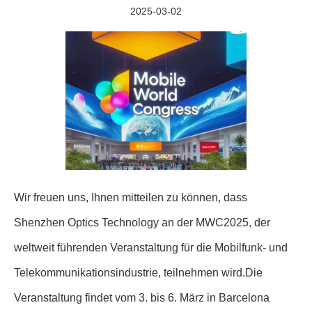
2025-03-02
Wir freuen uns, Ihnen mitteilen zu können, dass
Shenzhen Optics Technology an der MWC2025, der
weltweit führenden Veranstaltung für die Mobilfunk- und
Telekommunikationsindustrie, teilnehmen wird.Die
Veranstaltung findet vom 3. bis 6. März in Barcelona