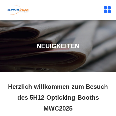
NEUIGKEITEN
Herzlich willkommen zum Besuch
des 5H12-Opticking-Booths
MWC2025