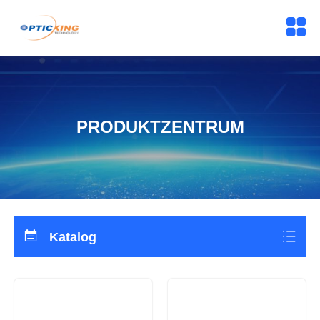
PRODUKTZENTRUM
Katalog