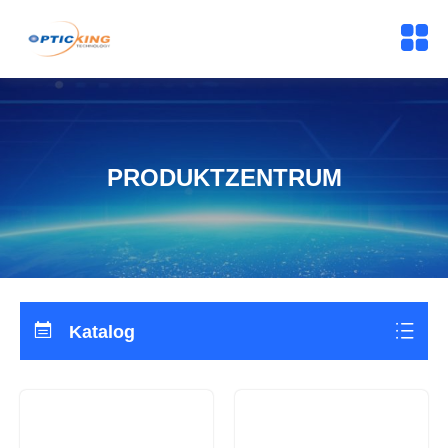
PRODUKTZENTRUM
Katalog