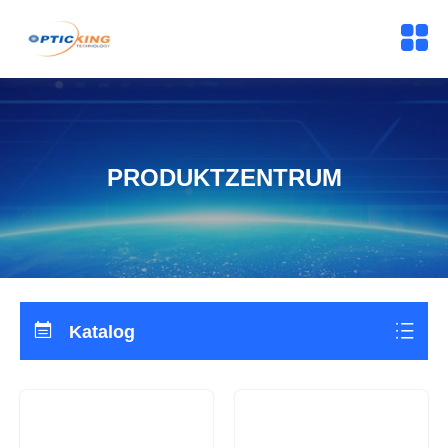
PRODUKTZENTRUM
Katalog