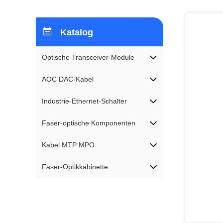
Katalog
Optische Transceiver-Module
AOC DAC-Kabel
Industrie-Ethernet-Schalter
Faser-optische Komponenten
Kabel MTP MPO
Faser-Optikkabinette