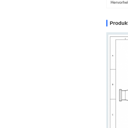
Hervorhe
Produk