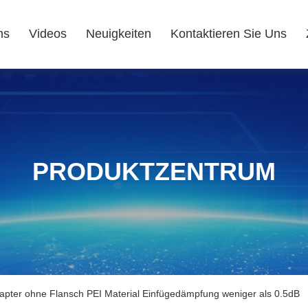
ns
Videos
Neuigkeiten
Kontaktieren Sie Uns
PRODUKTZENTRUM
pter ohne Flansch PEI Material Einfügedämpfung weniger als 0.5dB